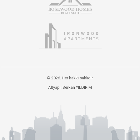
© 2026. Her hakkı saklıdır.
Altyapı:
Serkan YILDIRIM