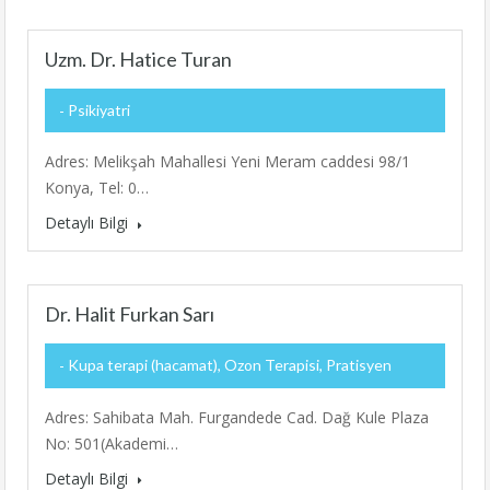
Uzm. Dr. Hatice Turan
Psikiyatri
Adres: Melikşah Mahallesi Yeni Meram caddesi 98/1
Konya, Tel: 0…
Detaylı Bilgi
Dr. Halit Furkan Sarı
Kupa terapi (hacamat), Ozon Terapisi, Pratisyen
Adres: Sahibata Mah. Furgandede Cad. Dağ Kule Plaza
No: 501(Akademi…
Detaylı Bilgi