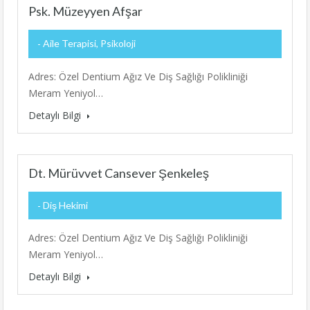
Psk. Müzeyyen Afşar
Aile Terapisi, Psikoloji
Adres: Özel Dentium Ağız Ve Diş Sağlığı Polikliniği
Meram Yeniyol…
Detaylı Bilgi
Dt. Mürüvvet Cansever Şenkeleş
Diş Hekimi
Adres: Özel Dentium Ağız Ve Diş Sağlığı Polikliniği
Meram Yeniyol…
Detaylı Bilgi