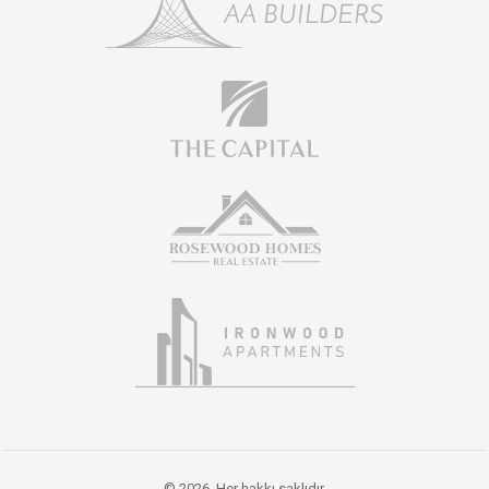
© 2026. Her hakkı saklıdır.