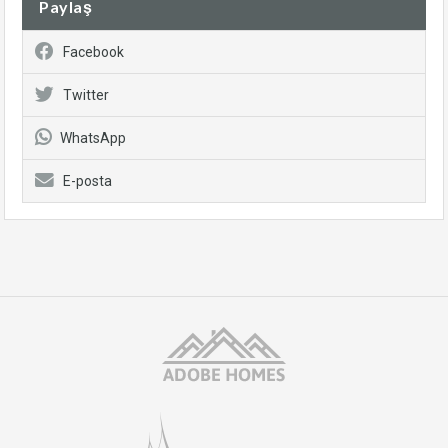
Paylaş
Facebook
Twitter
WhatsApp
E-posta