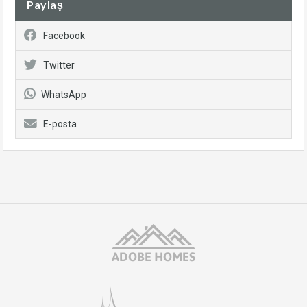
Paylaş
Facebook
Twitter
WhatsApp
E-posta