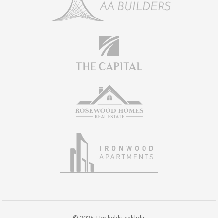
© 2026. Her hakkı saklıdır.