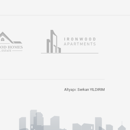
Altyapı:
Serkan YILDIRIM