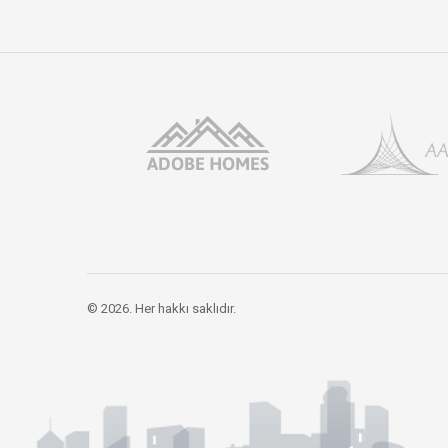
© 2026. Her hakkı saklıdır.