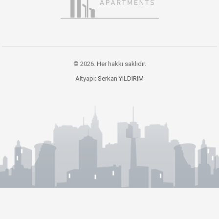
© 2026. Her hakkı saklıdır.
Altyapı:
Serkan YILDIRIM