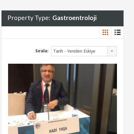
Property Type:
Gastroentroloji
Sırala:
Tarih - Yeniden Eskiye