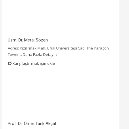
Uzm. Dr. Meral Sözen
Adres: Kızılırmak Mah. Ufuk Üniversitesi Cad. The Paragon
Tower…
Daha Fazla Detay
Karşılaştırmak için ekle
Prof. Dr. Ömer Tarık Akçal