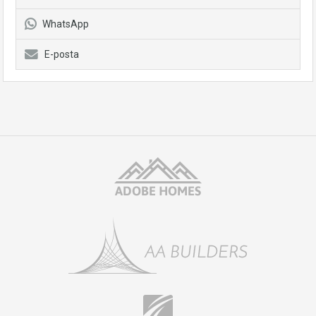
WhatsApp
E-posta