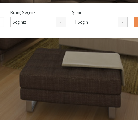
Branş Seçiniz
Şehir
Seçiniz
İl Seçin