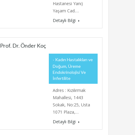
Hastanesi Yanı)
Yaşam Cad.…
Detaylı Bilgi
Prof. Dr. Önder Koç
Kadın Hastalıkları ve
Doğum, Üreme
Endokrinolojisi Ve
İnfertilite
Adres : Kızılırmak
Mahallesi, 1443
Sokak, No:25, Usta
1071 Plaza,…
Detaylı Bilgi