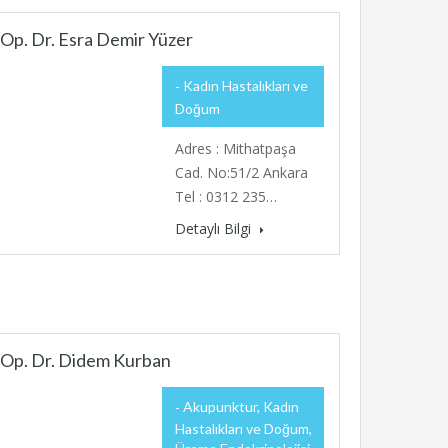
Op. Dr. Esra Demir Yüzer
Kadın Hastalıkları ve
Doğum
Adres : Mithatpaşa
Cad. No:51/2 Ankara
Tel : 0312 235…
Detaylı Bilgi
Op. Dr. Didem Kurban
Akupunktur, Kadın
Hastalıkları ve Doğum,