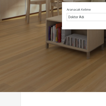
Aranacak Kelime