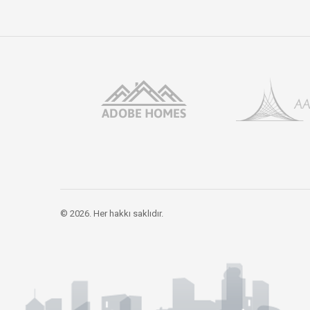
© 2026. Her hakkı saklıdır.