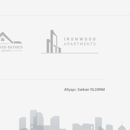
Altyapı:
Serkan YILDIRIM