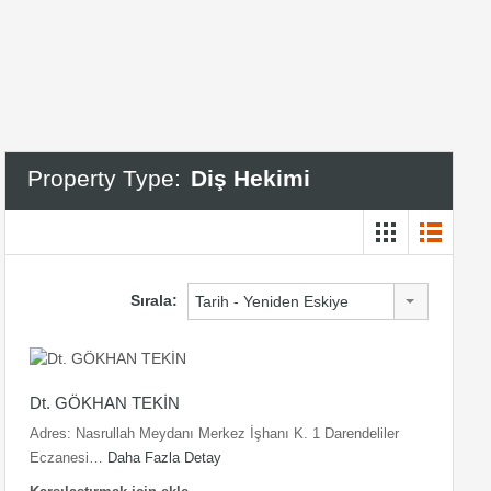
Property Type:
Diş Hekimi
Sırala:
Tarih - Yeniden Eskiye
Dt. GÖKHAN TEKİN
Adres: Nasrullah Meydanı Merkez İşhanı K. 1 Darendeliler
Eczanesi…
Daha Fazla Detay