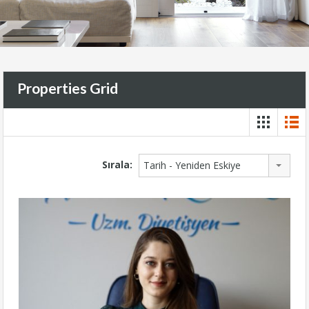
Properties Grid
Sırala:
Tarih - Yeniden Eskiye