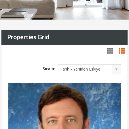
Properties Grid
Sırala:
Tarih - Yeniden Eskiye