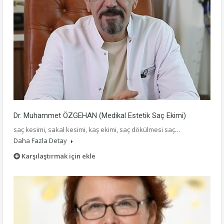
Dr. Muhammet ÖZGEHAN (Medikal Estetik Saç Ekimi)
saç kesimi, sakal kesimi, kaş ekimi, saç dökülmesi saç…
Daha Fazla Detay
Karşılaştırmak için ekle