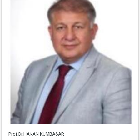
Prof.Dr.HAKAN KUMBASAR