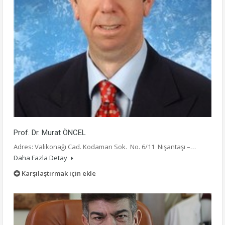
Prof. Dr. Murat ÖNCEL
Adres: Valikonağı Cad. Kodaman Sok. No. 6/11 Nişantaşı –…
Daha Fazla Detay
Karşılaştırmak için ekle