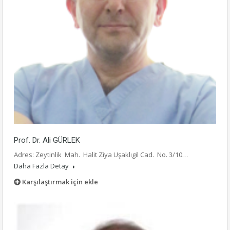
Prof. Dr. Ali GÜRLEK
Adres: Zeytinlik Mah. Halit Ziya Uşaklıgil Cad. No. 3/10…
Daha Fazla Detay
Karşılaştırmak için ekle