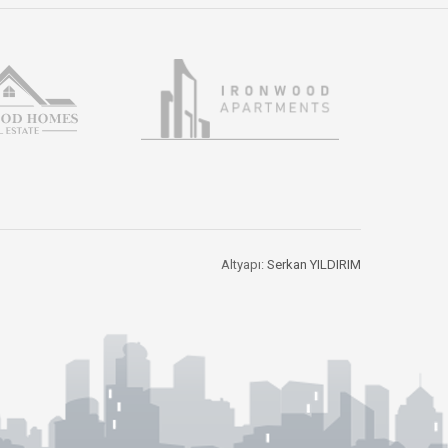
Altyapı:
Serkan YILDIRIM