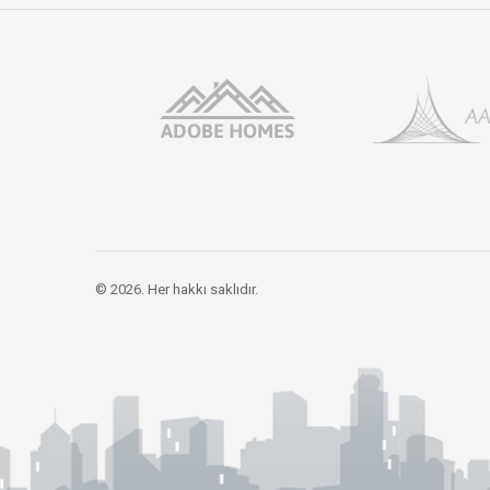
© 2026. Her hakkı saklıdır.