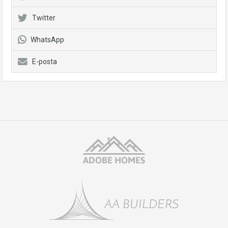
Twitter
WhatsApp
E-posta