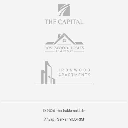
© 2026. Her hakkı saklıdır.
Altyapı:
Serkan YILDIRIM