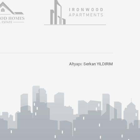
Altyapı:
Serkan YILDIRIM