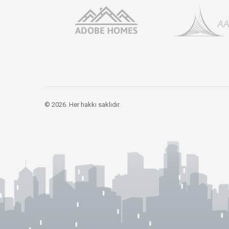
© 2026. Her hakkı saklıdır.