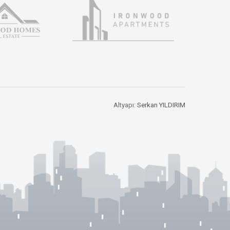
Altyapı:
Serkan YILDIRIM