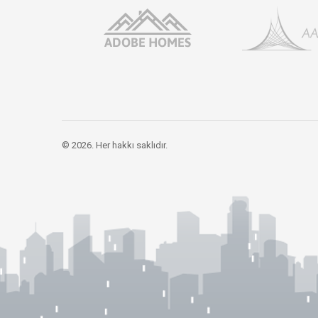
© 2026. Her hakkı saklıdır.