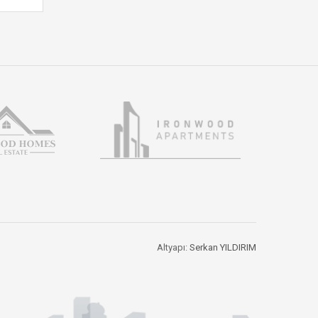
Altyapı:
Serkan YILDIRIM