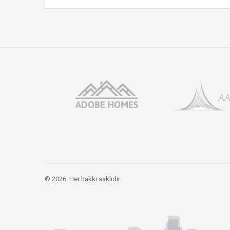
© 2026. Her hakkı saklıdır.