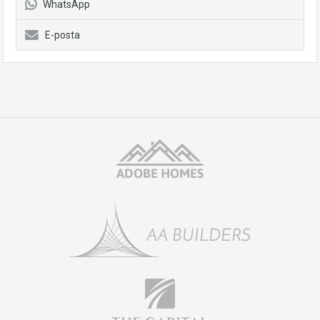
WhatsApp
E-posta