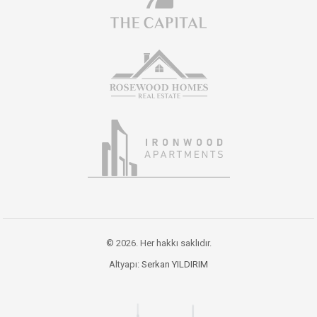
© 2026. Her hakkı saklıdır.
Altyapı:
Serkan YILDIRIM