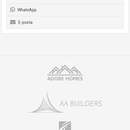
WhatsApp
E-posta