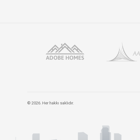
© 2026. Her hakkı saklıdır.