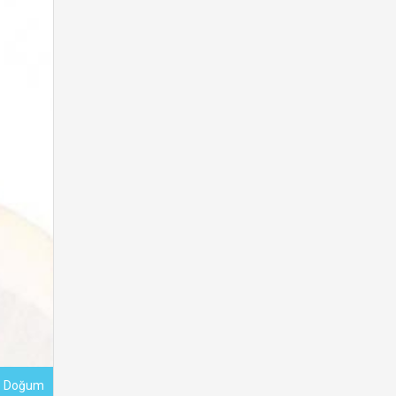
Ve Doğum