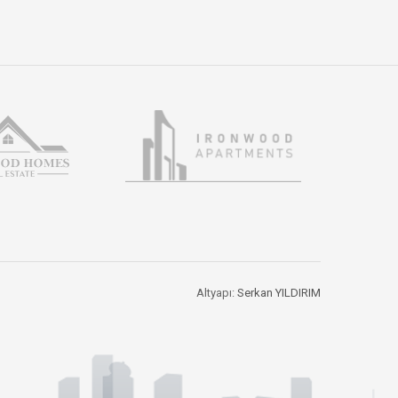
Altyapı:
Serkan YILDIRIM