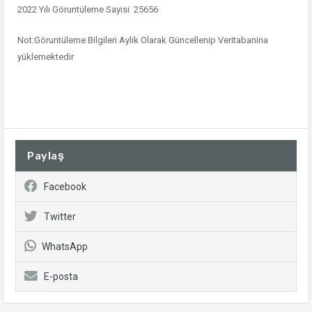
2022 Yılı Göruntüleme Sayisi 25656
Not:Göruntüleme Bilgileri Aylik Olarak Güncellenip Veritabanina
yüklemektedir
Paylaş
Facebook
Twitter
WhatsApp
E-posta