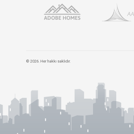
© 2026. Her hakkı saklıdır.