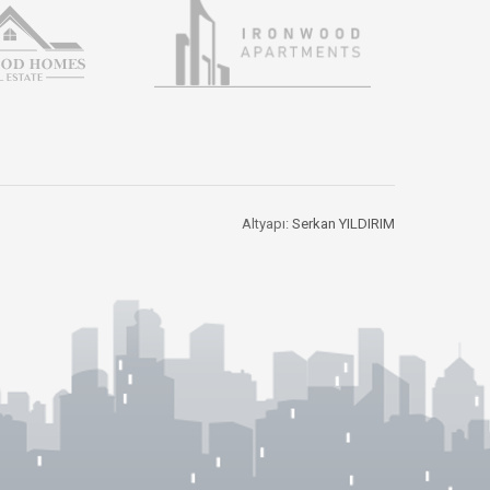
Altyapı:
Serkan YILDIRIM