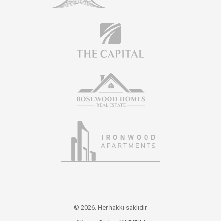
© 2026. Her hakkı saklıdır.