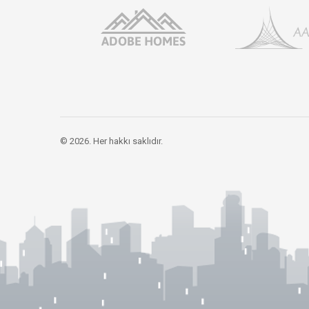
© 2026. Her hakkı saklıdır.