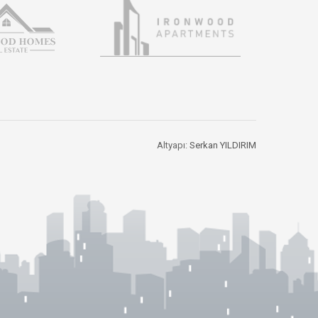
Altyapı:
Serkan YILDIRIM