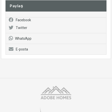
Paylaş
Facebook
Twitter
WhatsApp
E-posta