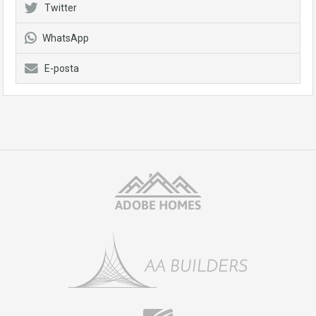
Twitter
WhatsApp
E-posta