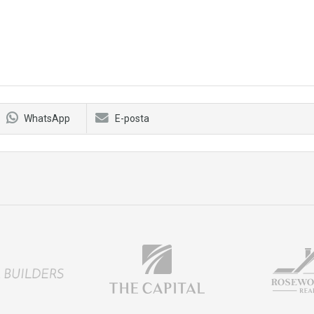
WhatsApp
E-posta