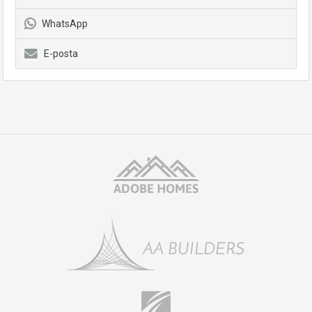
WhatsApp
E-posta