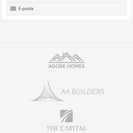
E-posta