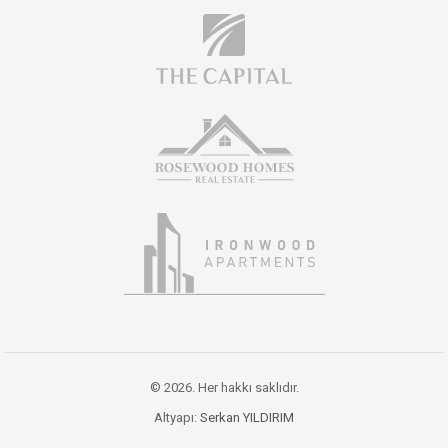
© 2026. Her hakkı saklıdır.
Altyapı:
Serkan YILDIRIM