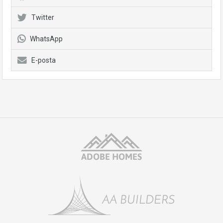
Twitter
WhatsApp
E-posta