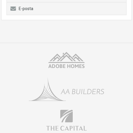
E-posta