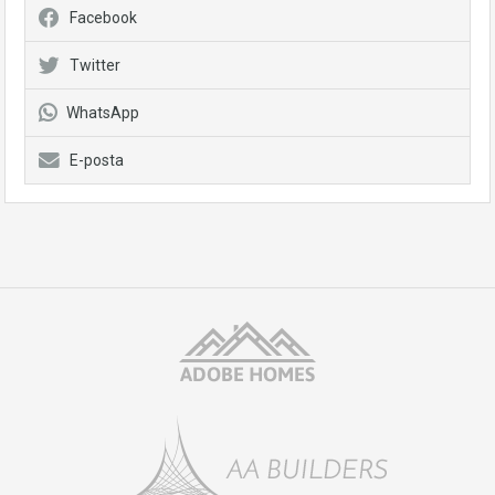
Facebook
Twitter
WhatsApp
E-posta