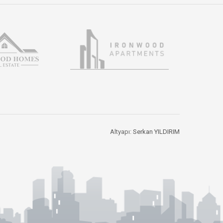
Altyapı:
Serkan YILDIRIM