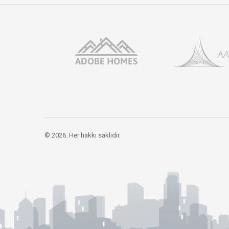
© 2026. Her hakkı saklıdır.