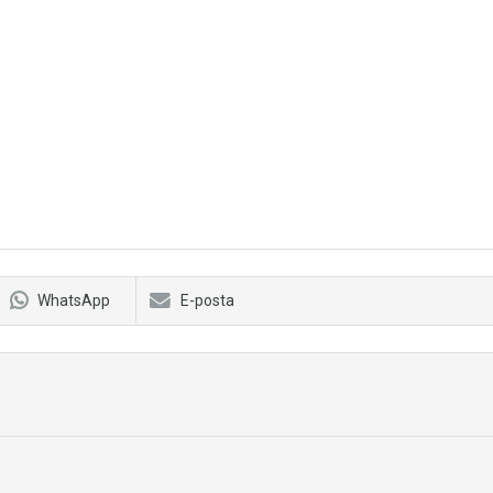
WhatsApp
E-posta