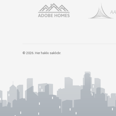
© 2026. Her hakkı saklıdır.