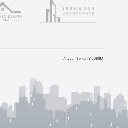
Altyapı:
Serkan YILDIRIM