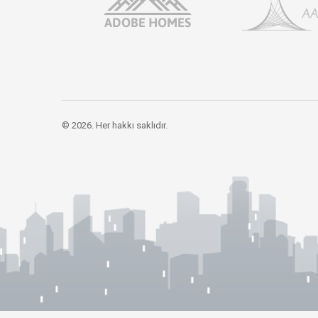
© 2026. Her hakkı saklıdır.