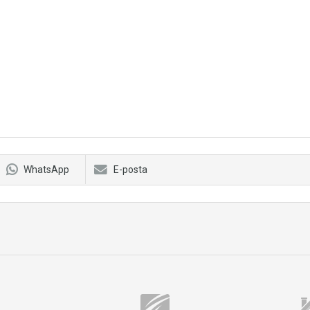
WhatsApp
E-posta