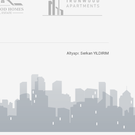
Altyapı:
Serkan YILDIRIM