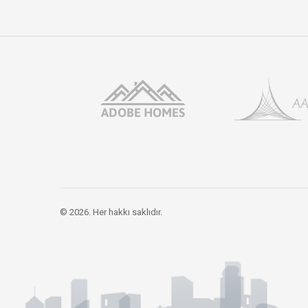
© 2026. Her hakkı saklıdır.