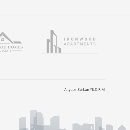
Altyapı:
Serkan YILDIRIM