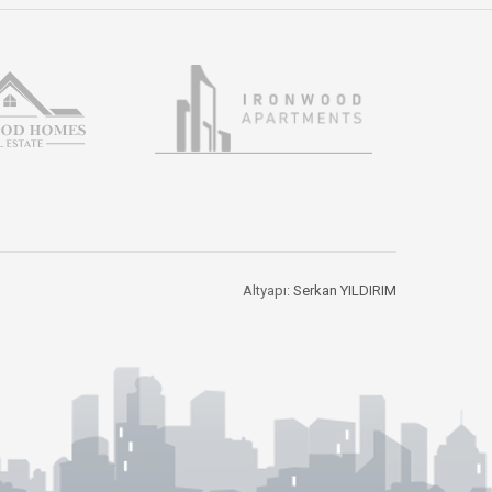
Altyapı:
Serkan YILDIRIM