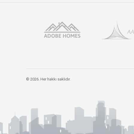
© 2026. Her hakkı saklıdır.