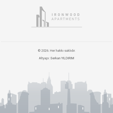
© 2026. Her hakkı saklıdır.
Altyapı:
Serkan YILDIRIM