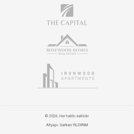
© 2026. Her hakkı saklıdır.
Altyapı:
Serkan YILDIRIM