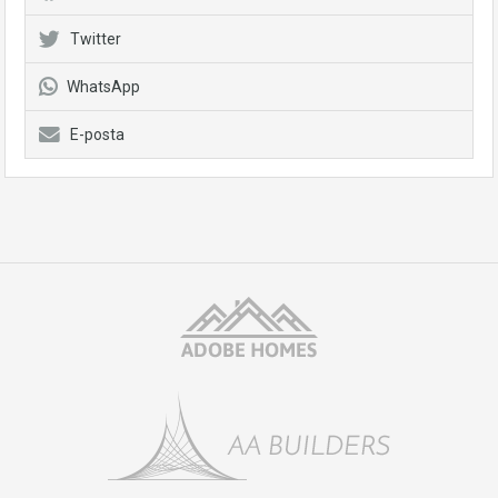
Twitter
WhatsApp
E-posta