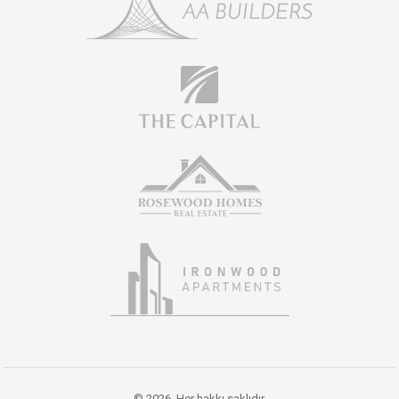
© 2026. Her hakkı saklıdır.