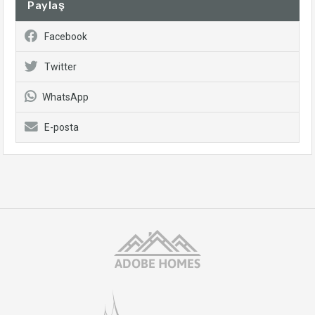
Paylaş
Facebook
Twitter
WhatsApp
E-posta