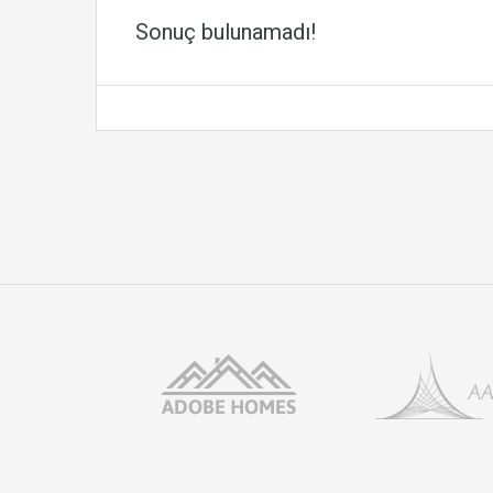
Sonuç bulunamadı!