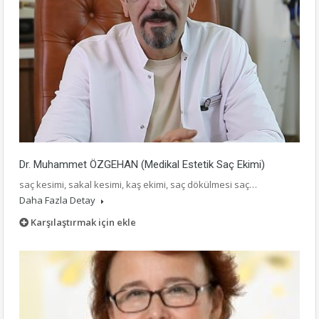
Dr. Muhammet ÖZGEHAN (Medikal Estetik Saç Ekimi)
saç kesimi, sakal kesimi, kaş ekimi, saç dökülmesi saç…
Daha Fazla Detay
Karşılaştırmak için ekle