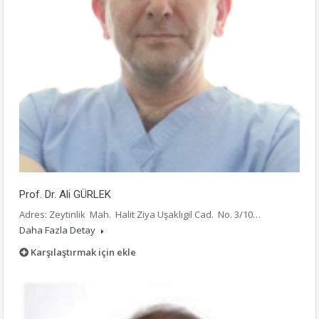
Prof. Dr. Ali GÜRLEK
Adres: Zeytinlik Mah. Halit Ziya Uşaklıgil Cad. No. 3/10…
Daha Fazla Detay
Karşılaştırmak için ekle