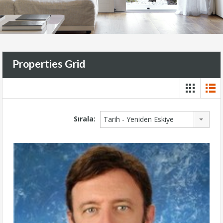
Properties Grid
Sırala:
Tarih - Yeniden Eskiye