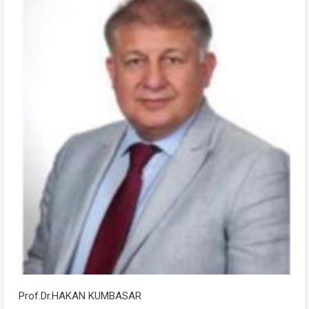
Prof.Dr.HAKAN KUMBASAR