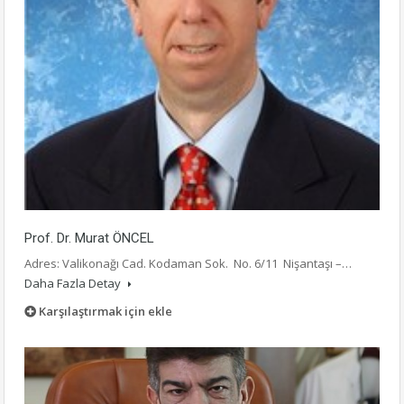
Prof. Dr. Murat ÖNCEL
Adres: Valikonağı Cad. Kodaman Sok. No. 6/11 Nişantaşı –…
Daha Fazla Detay
Karşılaştırmak için ekle