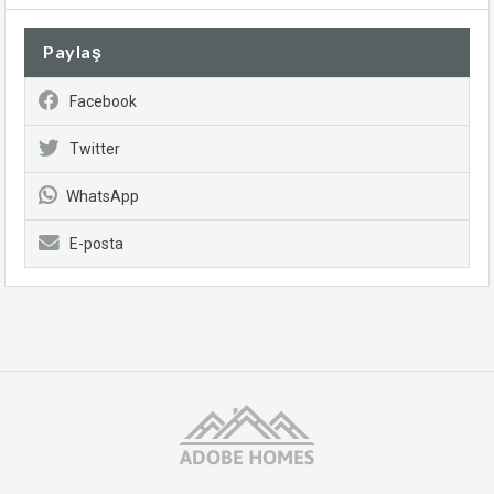
Paylaş
Facebook
Twitter
WhatsApp
E-posta