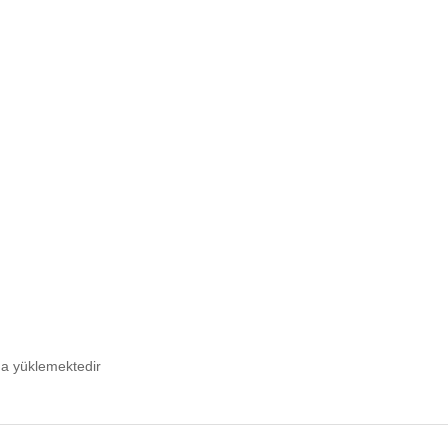
a yüklemektedir