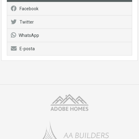
Facebook
Twitter
WhatsApp
E-posta