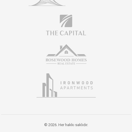
© 2026. Her hakkı saklıdır.