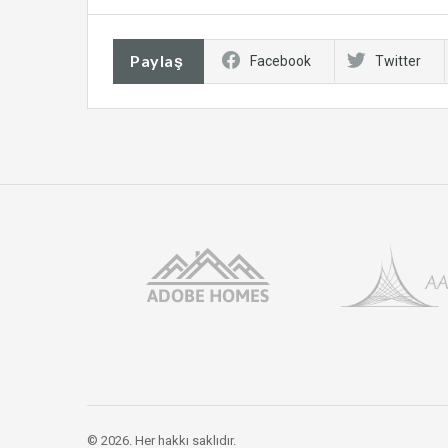
Paylaş
Facebook
Twitter
© 2026. Her hakkı saklıdır.