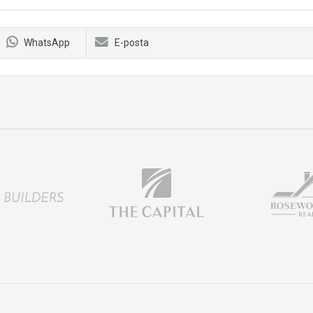
WhatsApp
E-posta