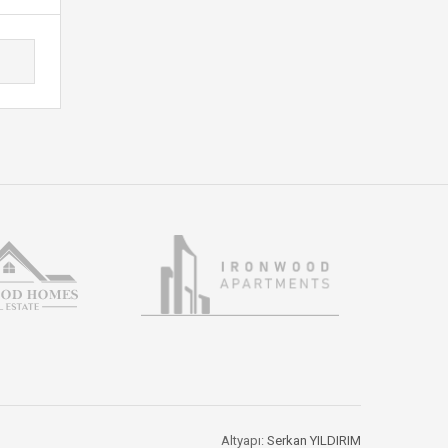
Altyapı:
Serkan YILDIRIM