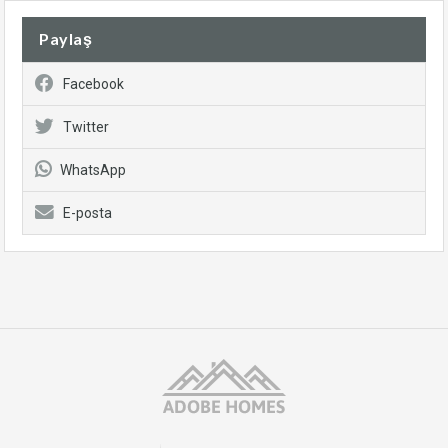
Paylaş
Facebook
Twitter
WhatsApp
E-posta