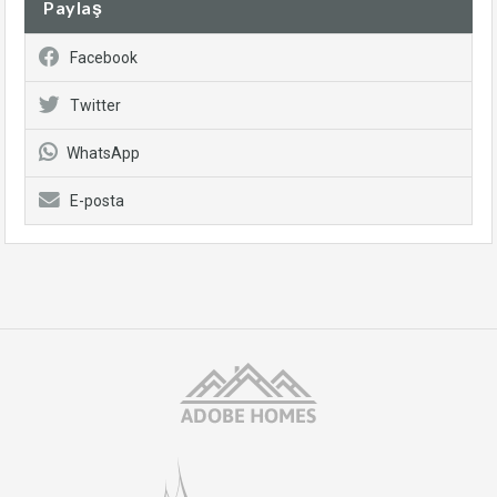
Paylaş
Facebook
Twitter
WhatsApp
E-posta