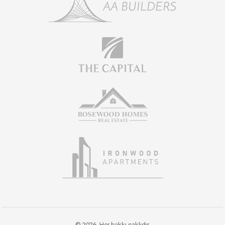
© 2026. Her hakkı saklıdır.