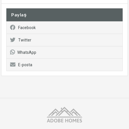
Paylaş
Facebook
Twitter
WhatsApp
E-posta