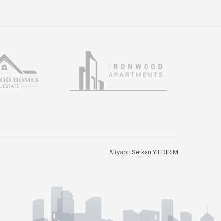
Altyapı:
Serkan YILDIRIM