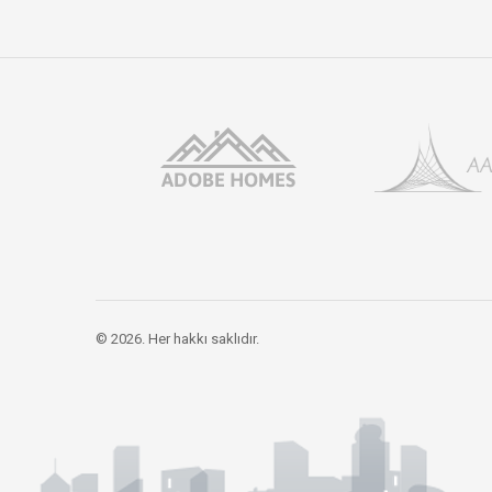
© 2026. Her hakkı saklıdır.